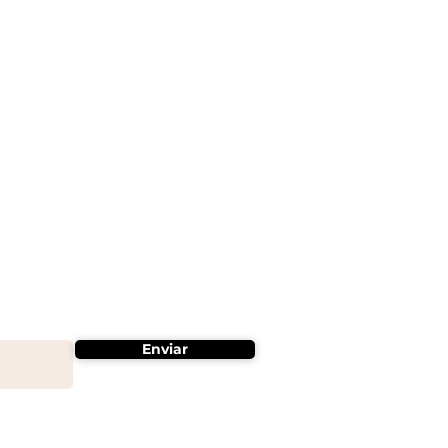
Enviar