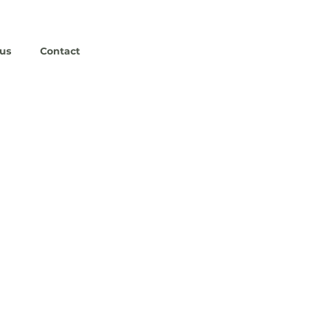
us
Contact