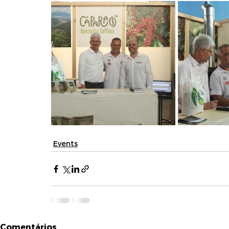
Events
Comentários