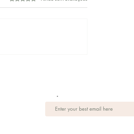
Sign up for our newsletter
E-mail